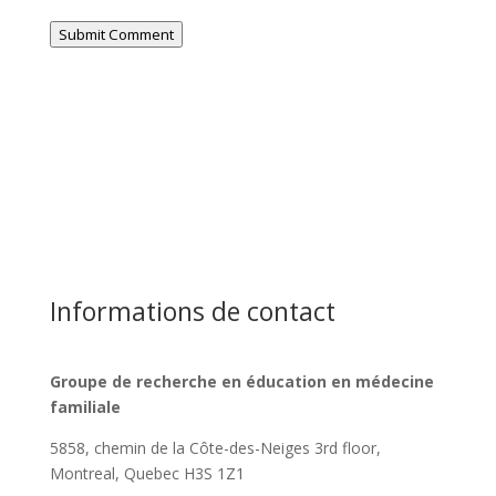
Submit Comment
Informations de contact
Groupe de recherche en éducation en médecine
familiale
5858, chemin de la Côte-des-Neiges
3rd floor,
Montreal, Quebec H3S 1Z1