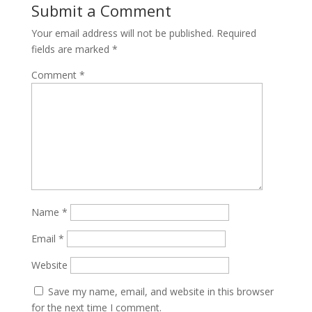
Submit a Comment
Your email address will not be published.
Required
fields are marked
*
Comment
*
Name
*
Email
*
Website
Save my name, email, and website in this browser
for the next time I comment.