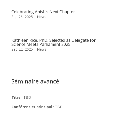
Celebrating Anish’s Next Chapter
Sep 26, 2025
|
News
Kathleen Rice, PhD, Selected as Delegate for
Science Meets Parliament 2025
Sep 22, 2025
|
News
Séminaire avancé
Titre
: TBD
Conférencier principal
:
TBD