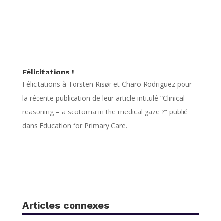
Félicitations !
Félicitations à Torsten Risør et Charo Rodriguez pour
la récente publication de leur article intitulé “Clinical
reasoning – a scotoma in the medical gaze ?” publié
dans Education for Primary Care.
Articles connexes