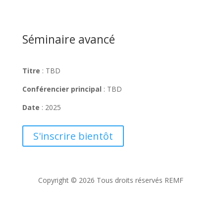
Séminaire avancé
Titre
: TBD
Conférencier principal
:
TBD
Date
: 2025
S'inscrire bientôt
Copyright © 2026 Tous droits réservés REMF