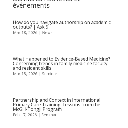
événements
How do you navigate authorship on academic
outputs? | Ask 5
Mar 18, 2026
|
News
What Happened to Evidence-Based Medicine?
Concerning trends in family medicine faculty
and resident skills
Mar 18, 2026
|
Seminar
Partnership and Context in International
Primary Care Training: Lessons from the
McGill-Tongji Program
Feb 17, 2026
|
Seminar