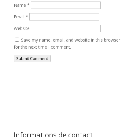
Name
*
Email
*
Website
Save my name, email, and website in this browser
for the next time I comment.
Submit Comment
Informations de contact