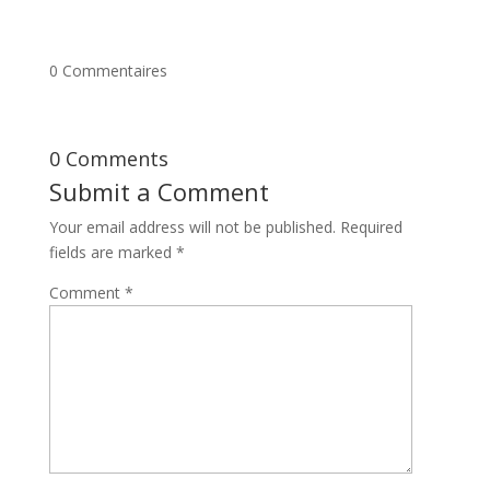
0 Commentaires
0 Comments
Submit a Comment
Your email address will not be published.
Required
fields are marked
*
Comment
*