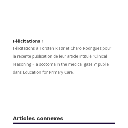
Félicitations !
Félicitations à Torsten Risør et Charo Rodriguez pour
la récente publication de leur article intitulé “Clinical
reasoning – a scotoma in the medical gaze ?” publié
dans Education for Primary Care.
Articles connexes