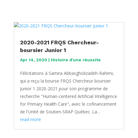
2020-2021 FRQS Chercheur-
boursier Junior 1
Apr 14, 2020
|
Histoire d'une réussite
Félicitations à Samira Abbasgholizadeh-Rahimi,
qui a reçu la bourse FRQS Chercheur-boursier
Junior 1 2020-2021 pour son programme de
recherche "Human-centered Artificial Intelligence
for Primary Health Care", avec le cofinancement
de l'Unité de Soutien-SRAP Québec. La...
read more