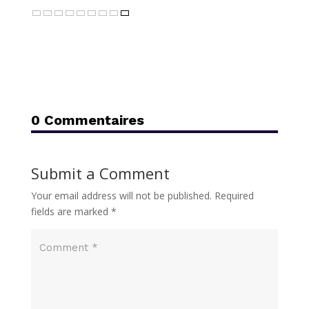
0 Commentaires
Submit a Comment
Your email address will not be published.
Required
fields are marked
*