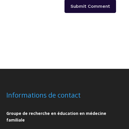
Submit Comment
Informations de contact
Groupe de recherche en éducation en médecine
familiale