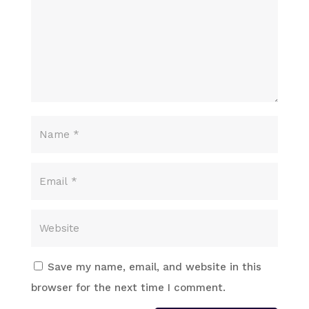
Save my name, email, and website in this
browser for the next time I comment.