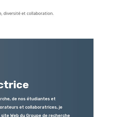
, diversité et collaboration.
ctrice
rche, de nos étudiantes et
borateurs et collaboratrices, je
e site Web du Groupe de recherche