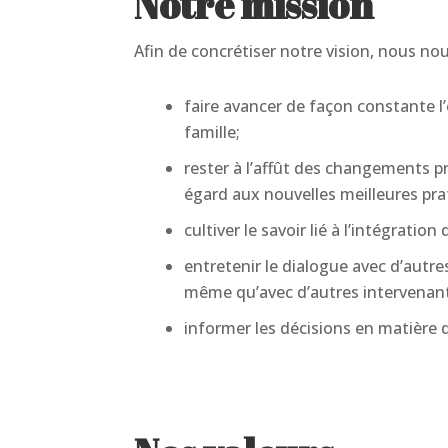
Notre mission
Afin de concrétiser notre vision, nous no
faire avancer de façon constante 
famille;
rester à l’affût des changements p
égard aux nouvelles meilleures pra
cultiver le savoir lié à l’intégrat
entretenir le dialogue avec d’autre
même qu’avec d’autres intervenant
informer les décisions en matière 