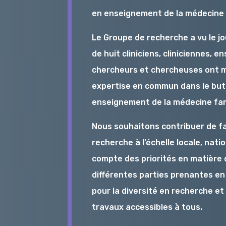
en enseignement de la médecine fa
Le Groupe de recherche a vu le jo
de huit cliniciens, cliniciennes, 
chercheurs et chercheuses ont mi
expertise en commun dans le but
enseignement de la médecine fami
Nous souhaitons contribuer de f
recherche à l’échelle locale, nat
compte des priorités en matière
différentes parties prenantes en 
pour la diversité en recherche et
travaux accessibles à tous.