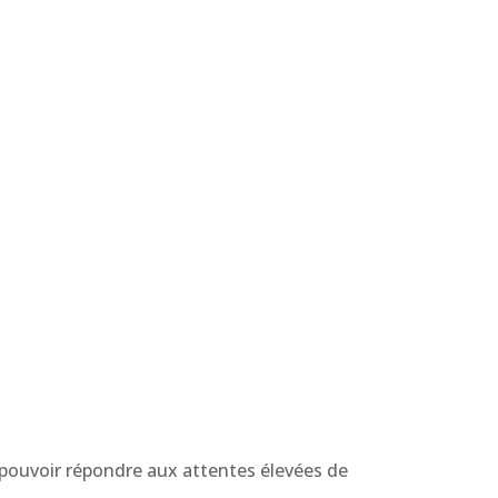
 pouvoir répondre aux attentes élevées de