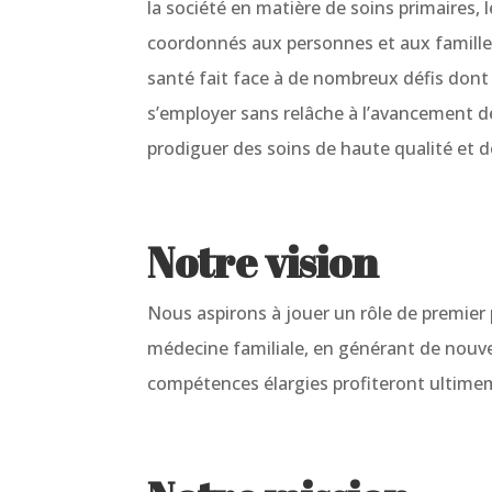
la société en matière de soins primaires,
coordonnés aux personnes et aux familles q
santé fait face à de nombreux défis dont
s’employer sans relâche à l’avancement 
prodiguer des soins de haute qualité et 
Notre vision
Nous aspirons à jouer un rôle de premier
médecine familiale, en générant de nouve
compétences élargies profiteront ultimem