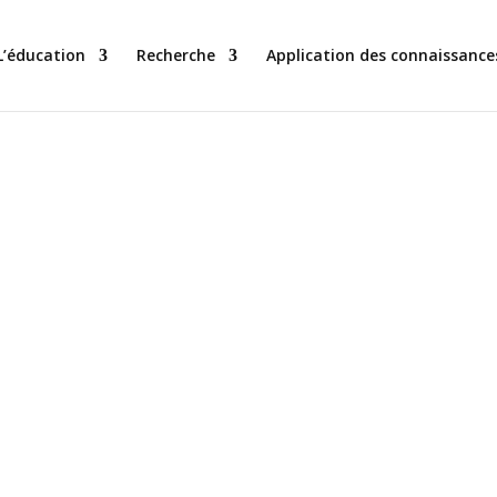
L’éducation
Recherche
Application des connaissance
de recherche