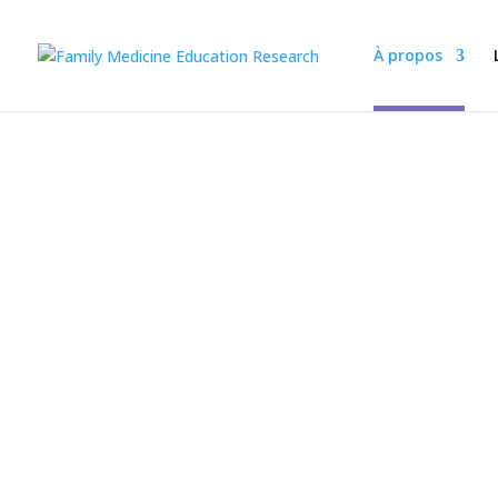
À propos
Le Groupe 