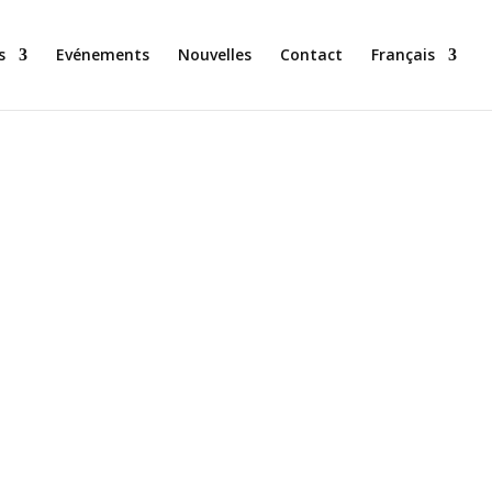
s
Evénements
Nouvelles
Contact
Français