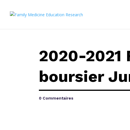
2020-2021 
boursier Ju
0 Commentaires