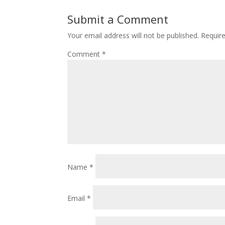
Submit a Comment
Your email address will not be published.
Requir
Comment
*
Name
*
Email
*