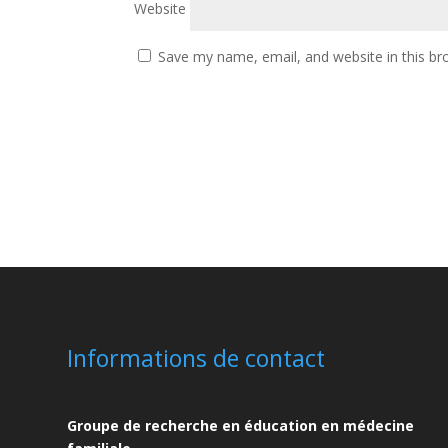
Website
Save my name, email, and website in this br
Informations de contact
Groupe de recherche en éducation en médecine