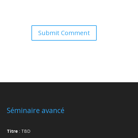
Séminaire avancé
Titre
: TBD