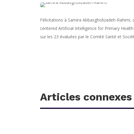
Félicitations à Samira Abbasgholizadeh-Rahimi,
centered Artificial Intelligence for Primary Hea
sur les 23 évaluées par le Comité Santé et Socié
Articles connexes