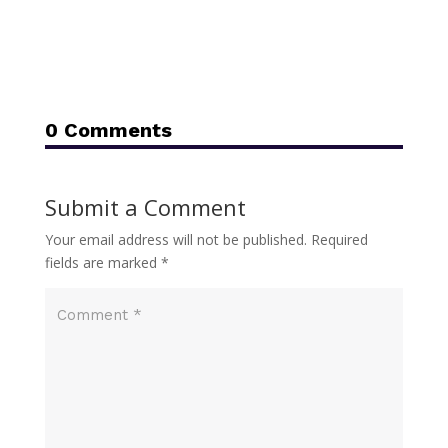
0 Comments
Submit a Comment
Your email address will not be published.
Required
fields are marked
*