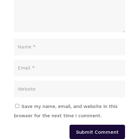
Save my name, email, and website in this
browser for the next time I comment.
Submit Comment