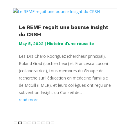
Le REMF reçoit une bourse Insight
du CRSH
May 5, 2022
|
Histoire d'une réussite
Les Drs Charo Rodriguez (chercheur principal),
Roland Grad (cochercheur) et Francesca Luconi
(collaboratrice), tous membres du Groupe de
recherche sur l'éducation en médecine familiale
de McGill (FMER), et leurs collègues ont reçu une
subvention Insight du Conseil de...
read more