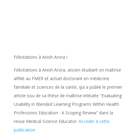
Félicitations à Anish Arora !
Félicitations à Anish Arora, ancien étudiant en maîtrise
affilié au FMER et actuel doctorant en médecine
familiale et sciences de la santé, qui a publié le premier
article issu de sa thèse de maîtrise intitulée “Evaluating
Usability in Blended Learning Programs Within Health
Professions Education : A Scoping Review” dans la
revue Medical Science Educator.
Accéder à cette
publication