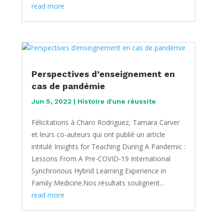
read more
Perspectives d’enseignement en
cas de pandémie
Jun 5, 2022
|
Histoire d'une réussite
Félicitations à Charo Rodriguez, Tamara Carver
et leurs co-auteurs qui ont publié un article
intitulé Insights for Teaching During A Pandemic :
Lessons From A Pre-COVID-19 International
Synchronous Hybrid Learning Experience in
Family Medicine.Nos résultats soulignent...
read more