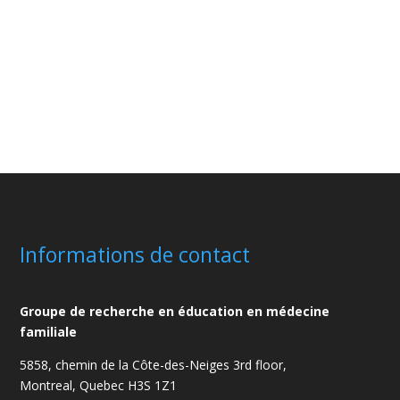
Informations de contact
Groupe de recherche en éducation en médecine
familiale
5858, chemin de la Côte-des-Neiges
3rd floor,
Montreal, Quebec H3S 1Z1