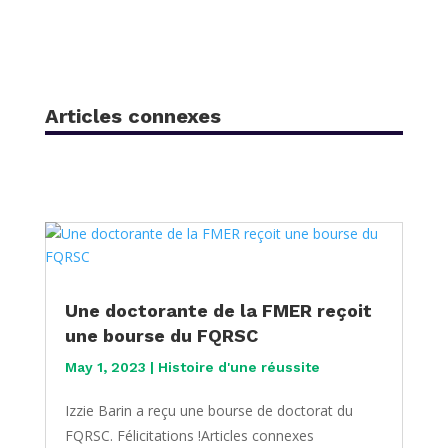
Articles connexes
Une doctorante de la FMER reçoit
une bourse du FQRSC
May 1, 2023
|
Histoire d'une réussite
Izzie Barin a reçu une bourse de doctorat du
FQRSC. Félicitations !Articles connexes