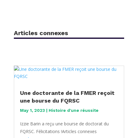
Articles connexes
Une doctorante de la FMER reçoit
une bourse du FQRSC
May 1, 2023
|
Histoire d'une réussite
Izzie Barin a reçu une bourse de doctorat du
FQRSC. Félicitations !Articles connexes