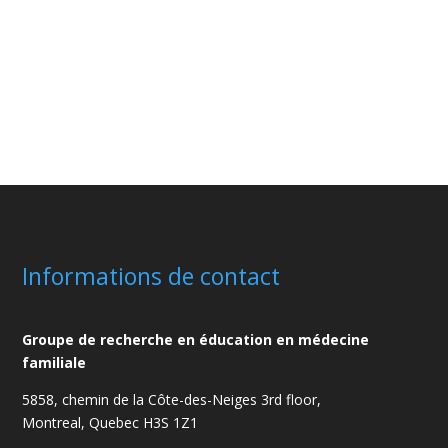
Informations de contact
Groupe de recherche en éducation en médecine
familiale
5858, chemin de la Côte-des-Neiges
3rd floor,
Montreal, Quebec H3S 1Z1