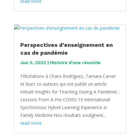
read more
Perspectives d’enseignement en
cas de pandémie
Jun 5, 2022
|
Histoire d'une réussite
Félicitations à Charo Rodriguez, Tamara Carver
et leurs co-auteurs qui ont publié un article
intitulé Insights for Teaching During A Pandemic :
Lessons From A Pre-COVID-19 International
Synchronous Hybrid Learning Experience in
Family Medicine.Nos résultats soulignent...
read more