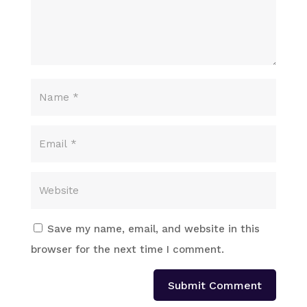
Save my name, email, and website in this
browser for the next time I comment.
Submit Comment