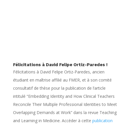
Félicitations à
David Felipe Ortiz-Paredes !
Félicitations à David Felipe Ortiz-Paredes, ancien
étudiant en maîtrise affilié au FMER, et à son comité
consultatif de thèse pour la publication de l’article
intitulé “Embedding Identity and How Clinical Teachers
Reconcile Their Multiple Professional Identities to Meet
Overlapping Demands at Work” dans la revue Teaching
and Learning in Medicine. Accéder à cette
publication