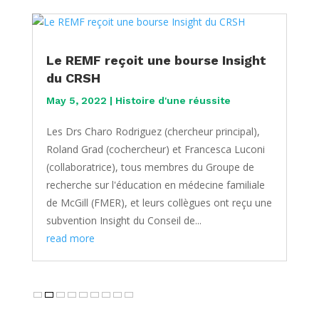
Le REMF reçoit une bourse Insight
du CRSH
May 5, 2022
|
Histoire d'une réussite
Les Drs Charo Rodriguez (chercheur principal),
Roland Grad (cochercheur) et Francesca Luconi
(collaboratrice), tous membres du Groupe de
recherche sur l'éducation en médecine familiale
de McGill (FMER), et leurs collègues ont reçu une
subvention Insight du Conseil de...
read more