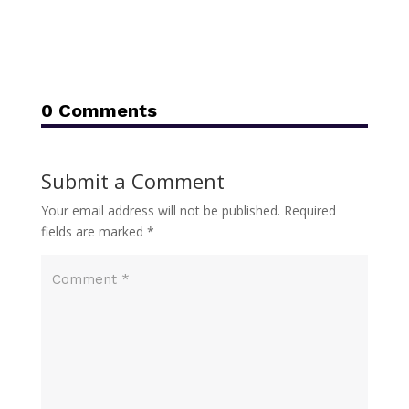
0 Comments
Submit a Comment
Your email address will not be published.
Required
fields are marked
*